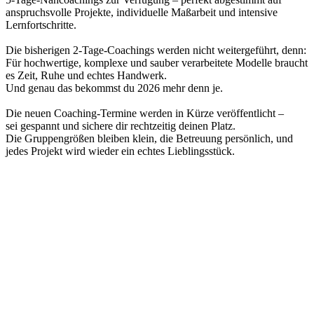
anspruchsvolle Projekte, individuelle Maßarbeit und intensive
Lernfortschritte.
Die bisherigen 2-Tage-Coachings werden nicht weitergeführt, denn:
Für hochwertige, komplexe und sauber verarbeitete Modelle braucht
es Zeit, Ruhe und echtes Handwerk.
Und genau das bekommst du 2026 mehr denn je.
Die neuen Coaching-Termine werden in Kürze veröffentlicht –
sei gespannt und sichere dir rechtzeitig deinen Platz.
Die Gruppengrößen bleiben klein, die Betreuung persönlich, und
jedes Projekt wird wieder ein echtes Lieblingsstück.