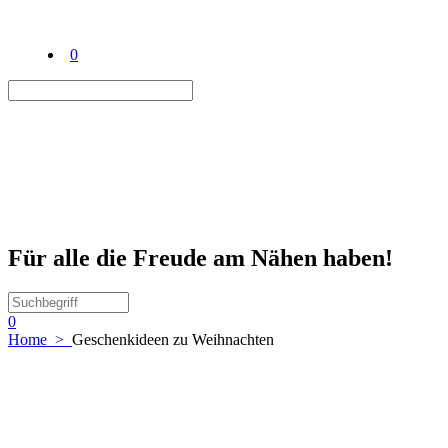
0
Für alle die Freude am Nähen haben!
0
Home
>
Geschenkideen zu Weihnachten