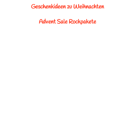
Geschenkideen zu Weihnachten
Advent Sale Rockpakete