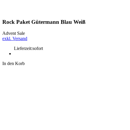
Rock Paket Gütermann Blau Weiß
Advent Sale
exkl. Versand
Lieferzeit:
sofort
In den Korb