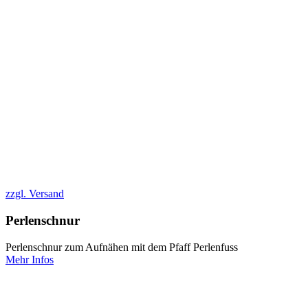
zzgl. Versand
Perlenschnur
Perlenschnur zum Aufnähen mit dem Pfaff Perlenfuss
Mehr Infos