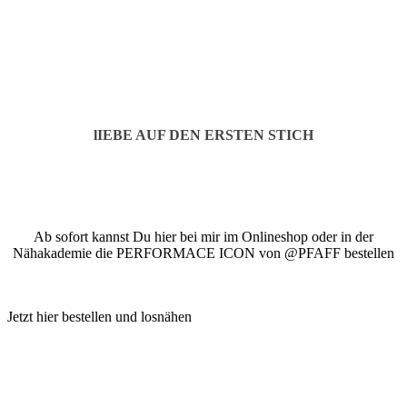
lIEBE AUF DEN ERSTEN STICH
Ab sofort kannst Du hier bei mir im Onlineshop oder in der
Nähakademie die PERFORMACE ICON von @PFAFF bestellen
Jetzt hier bestellen und losnähen