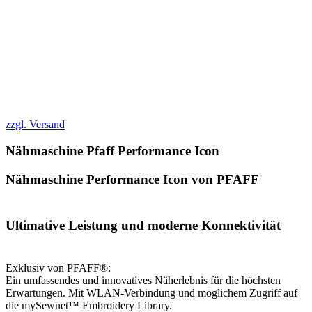
zzgl. Versand
Nähmaschine Pfaff Performance Icon
Nähmaschine Performance Icon von PFAFF
Ultimative Leistung und moderne Konnektivität
Exklusiv von PFAFF®:
Ein umfassendes und innovatives Näherlebnis für die höchsten
Erwartungen. Mit WLAN-Verbindung und möglichem Zugriff auf
die mySewnet™ Embroidery Library.