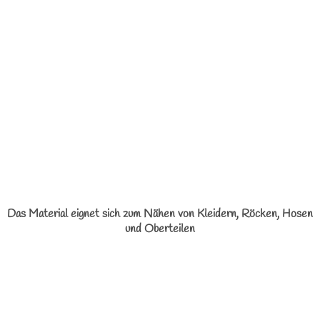
Das Material eignet sich zum Nähen von Kleidern, Röcken, Hosen
und Oberteilen