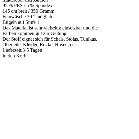
95 % PES / 5 % Spandex
145 cm breit / 350 Gramm
Feinwäsche 30 ° möglich
Bügeln auf Stufe 1
Das Material ist sehr vielseitig einsetzbar und die
Farben kommen gut zur Geltung
Der Stoff eignet sich für Schals, Stolas, Tunikas,
Oberteile, Kleider, Röcke, Hosen, ect...
Lieferzeit:
3-5 Tagen
In den Korb