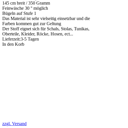
145 cm breit / 350 Gramm
Feinwäsche 30 ° möglich
Bügeln auf Stufe 1
Das Material ist sehr vielseitig einsetzbar und die
Farben kommen gut zur Geltung
Der Stoff eignet sich für Schals, Stolas, Tunikas,
Oberteile, Kleider, Röcke, Hosen, ect...
Lieferzeit:
3-5 Tagen
In den Korb
zzgl. Versand