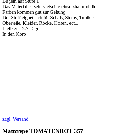
Bügeln auf Stufe 1
Das Material ist sehr vielseitig einsetzbar und die
Farben kommen gut zur Geltung
Der Stoff eignet sich für Schals, Stolas, Tunikas,
Oberteile, Kleider, Röcke, Hosen, ect...
Lieferzeit:
2-3 Tage
In den Korb
zzgl. Versand
Mattcrepe TOMATENROT 357