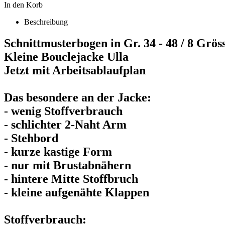
In den Korb
Beschreibung
Schnittmusterbogen in Gr. 34 - 48 / 8 Grös
Kleine Bouclejacke Ulla
Jetzt mit Arbeitsablaufplan
Das besondere an der Jacke:
- wenig Stoffverbrauch
- schlichter 2-Naht Arm
- Stehbord
- kurze kastige Form
- nur mit Brustabnähern
- hintere Mitte Stoffbruch
- kleine aufgenähte Klappen
Stoffverbrauch: