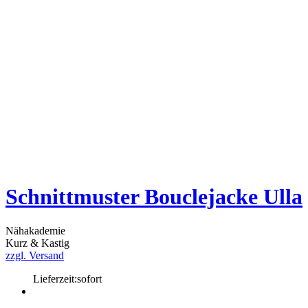
Schnittmuster Bouclejacke Ulla
Nähakademie
Kurz & Kastig
zzgl. Versand
Lieferzeit:
sofort