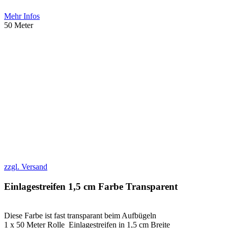
Mehr Infos
50 Meter
zzgl. Versand
Einlagestreifen 1,5 cm Farbe Transparent
Diese Farbe ist fast transparant beim Aufbügeln
1 x 50 Meter Rolle Einlagestreifen in 1,5 cm Breite