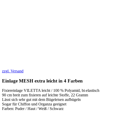
zzgl. Versand
Einlage MESH extra leicht in 4 Farben
Fixiereinlage VILETTA leicht / 100 % Polyamid, bi-elastisch
90 cm breit zum fixieren auf leichte Stoffe, 22 Gramm
Lässt sich sehr gut mit dem Bügeleisen aufbügeln
Sogar für Chiffon und Organza geeignet
Farben: Puder / Haut / Weiß / Schwarz