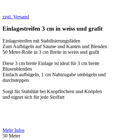
zzgl. Versand
Einlagestreifen 3 cm in weiss und grafit
Einlagestreifen mit Stabilisierungsfäden
Zum Aufbügeln auf Säume und Kanten und Blenden
50 Meter-Rolle in 3 cm Breite in weiss und grafit
Diese 3 cm breite Einlage ist ideal für 3 cm breite
Blusenblenden
Einfach aufbügeln, 1 cm Nahtzugabe umbügeln und
durchsteppen
Sorgt für Stabilität bei Knopflöchern und Knöpfen
und eignet sich für jede Stoffart
Mehr Infos
50 Meter