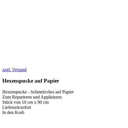
zzgl. Versand
Hexenspucke auf Papier
Hexenspucke - Schmelzvlies auf Papier
Zum Reparieren und Applizieren
Stück von 10 cm x 90 cm
Lieferzeit:
sofort
In den Korb