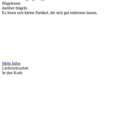
Bügeleisen
darüber bügeln.
Es lösen sich kleine Partikel, die sich gut entfernen lassen.
Mehr Infos
Lieferzeit:
sofort
In den Korb