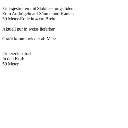
Einlagestreifen mit Stabilisierungsfäden
Zum Aufbügeln auf Säume und Kanten
50 Meter-Rolle in 4 cm Breite
Aktuell nur in weiss lieferbar
Grafit kommt wieder ab März
Lieferzeit:
sofort
In den Korb
50 Meter