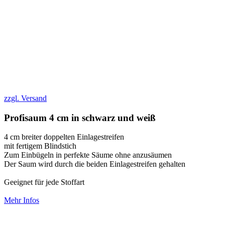
zzgl. Versand
Profisaum 4 cm in schwarz und weiß
4 cm breiter doppelten Einlagestreifen
mit fertigem Blindstich
Zum Einbügeln in perfekte Säume ohne anzusäumen
Der Saum wird durch die beiden Einlagestreifen gehalten
Geeignet für jede Stoffart
Mehr Infos