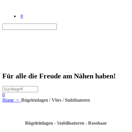
0
Für alle die Freude am Nähen haben!
0
Home
>
Bügeleinlagen / Vlies / Stabilisatoren
Bügeleinlagen - Stabilisatoren - Rosshaar