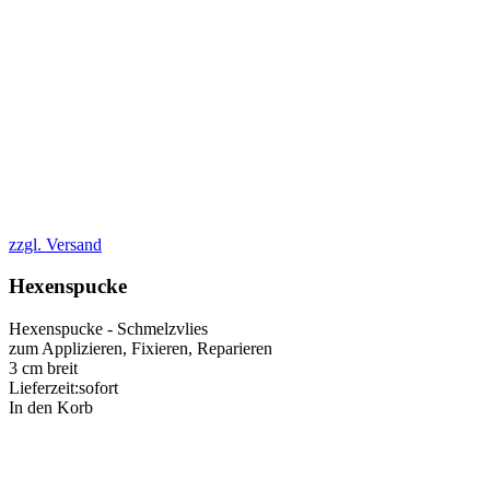
zzgl. Versand
Hexenspucke
Hexenspucke - Schmelzvlies
zum Applizieren, Fixieren, Reparieren
3 cm breit
Lieferzeit:
sofort
In den Korb