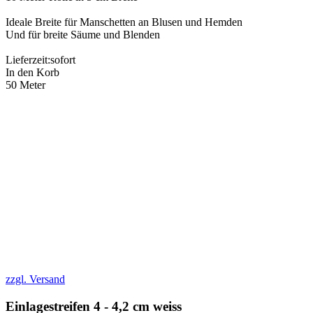
Ideale Breite für Manschetten an Blusen und Hemden
Und für breite Säume und Blenden
Lieferzeit:
sofort
In den Korb
50 Meter
zzgl. Versand
Einlagestreifen 4 - 4,2 cm weiss