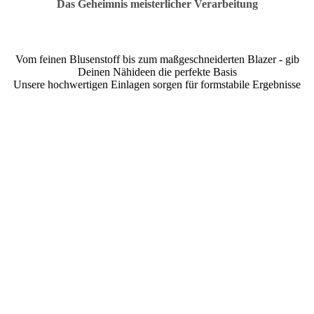
Das Geheimnis meisterlicher Verarbeitung
Vom feinen Blusenstoff bis zum maßgeschneiderten Blazer - gib
Deinen Nähideen die perfekte Basis
Unsere hochwertigen Einlagen sorgen für formstabile Ergebnisse