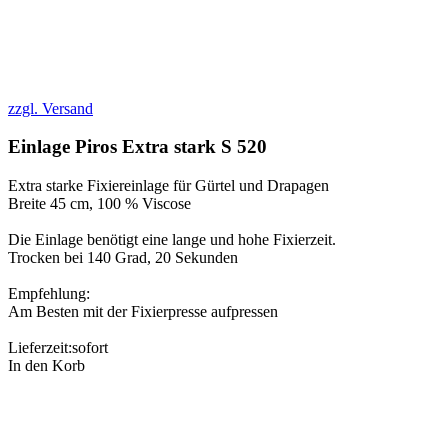
zzgl. Versand
Einlage Piros Extra stark S 520
Extra starke Fixiereinlage für Gürtel und Drapagen
Breite 45 cm, 100 % Viscose
Die Einlage benötigt eine lange und hohe Fixierzeit.
Trocken bei 140 Grad, 20 Sekunden
Empfehlung:
Am Besten mit der Fixierpresse aufpressen
Lieferzeit:
sofort
In den Korb