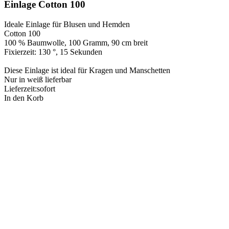
Einlage Cotton 100
Ideale Einlage für Blusen und Hemden
Cotton 100
100 % Baumwolle, 100 Gramm, 90 cm breit
Fixierzeit: 130 °, 15 Sekunden
Diese Einlage ist ideal für Kragen und Manschetten
Nur in weiß lieferbar
Lieferzeit:
sofort
In den Korb