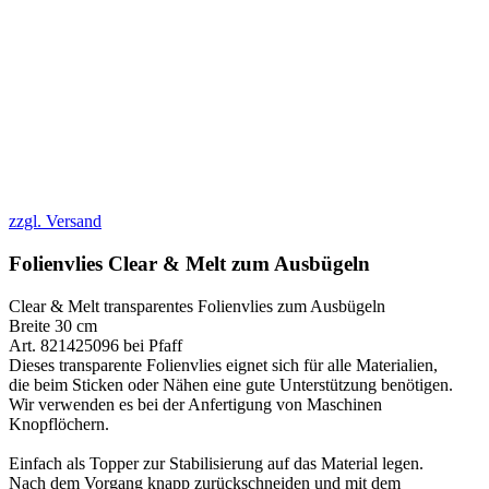
zzgl. Versand
Folienvlies Clear & Melt zum Ausbügeln
Clear & Melt transparentes Folienvlies zum Ausbügeln
Breite 30 cm
Art. 821425096 bei Pfaff
Dieses transparente Folienvlies eignet sich für alle Materialien,
die beim Sticken oder Nähen eine gute Unterstützung benötigen.
Wir verwenden es bei der Anfertigung von Maschinen
Knopflöchern.
Einfach als Topper zur Stabilisierung auf das Material legen.
Nach dem Vorgang knapp zurückschneiden und mit dem