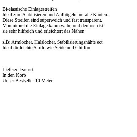
Bi-elastische Einlagestreifen
Ideal zum Stabilisieren und Aufbügeln auf alle Kanten.
Diese Streifen sind superweich und fast transparent.
Man nimmt die Einlage kaum wahr, und dennoch ist
sie sehr hilfreich und erleichtert das Nähen.
z.B: Armlöcher, Halslöcher, Stabilisierungsnähte ect.
Ideal für leichte Stoffe wie Seide und Chiffon
Lieferzeit:
sofort
In den Korb
Unser Bestseller 10 Meter