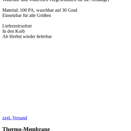
Material: 100 PA, waschbar auf 30 Grad
Einsetzbar für alle Größen
Lieferzeit:
sofort
In den Korb
Ab Herbst wieder lieferbar
zzgl. Versand
Thermo-Membrane