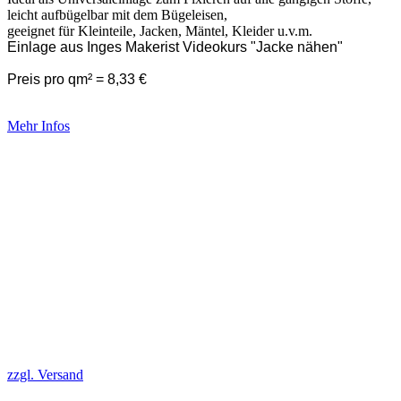
leicht aufbügelbar mit dem Bügeleisen,
geeignet für Kleinteile, Jacken, Mäntel, Kleider u.v.m.
Einlage aus Inges Makerist Videokurs "Jacke nähen"
Preis pro qm² = 8,33 €
Mehr Infos
zzgl. Versand