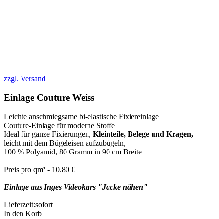
zzgl. Versand
Einlage Couture Weiss
Leichte anschmiegsame bi-elastische Fixiereinlage
Couture-Einlage für moderne Stoffe
Ideal für ganze Fixierungen,
Kleinteile, Belege und Kragen,
leicht mit dem Bügeleisen aufzubügeln,
100 % Polyamid, 80 Gramm in 90 cm Breite
Preis pro qm² - 10.80 €
Einlage aus Inges Videokurs "Jacke nähen"
Lieferzeit:
sofort
In den Korb