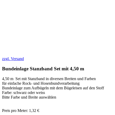
zzgl. Versand
Bundeinlage Stanzband Set mit 4,50 m
4,50 m Set mit Stanzband in diversen Breiten und Farben
für einfache Rock- und Hosenbundverarbeitung
Bundeinlage zum Aufbügeln mit dem Bügeleisen auf den Stoff
Farbe: schwarz oder weiss
Bitte Farbe und Breite auswählen
Preis pro Meter: 1,32 €