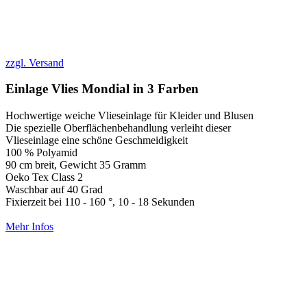
zzgl. Versand
Einlage Vlies Mondial in 3 Farben
Hochwertige weiche Vlieseinlage für Kleider und Blusen
Die spezielle Oberflächenbehandlung verleiht dieser
Vlieseinlage eine schöne Geschmeidigkeit
100 % Polyamid
90 cm breit, Gewicht 35 Gramm
Oeko Tex Class 2
Waschbar auf 40 Grad
Fixierzeit bei 110 - 160 °, 10 - 18 Sekunden
Mehr Infos