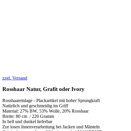
zzgl. Versand
Rosshaar Natur, Grafit oder Ivory
Rosshaareinlage - Plackartikel mit hoher Sprungkraft
Natürlich und geschmeidig im Griff
Material: 27% BW, 53% Wolle, 20% Rosshaar
Breite: 80 cm / 220 Gramm
In hell und dunkel lieferbar
Zur losen Innenverarbeitung bei Jacken und Mänteln