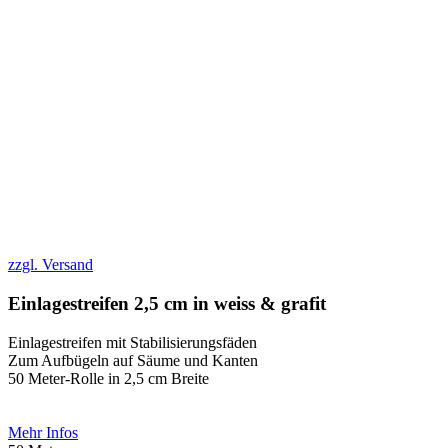
zzgl. Versand
Einlagestreifen 2,5 cm in weiss & grafit
Einlagestreifen mit Stabilisierungsfäden
Zum Aufbügeln auf Säume und Kanten
50 Meter-Rolle in 2,5 cm Breite
Mehr Infos