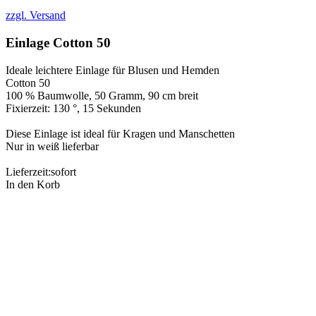
zzgl. Versand
Einlage Cotton 50
Ideale leichtere Einlage für Blusen und Hemden
Cotton 50
100 % Baumwolle, 50 Gramm, 90 cm breit
Fixierzeit: 130 °, 15 Sekunden
Diese Einlage ist ideal für Kragen und Manschetten
Nur in weiß lieferbar
Lieferzeit:
sofort
In den Korb