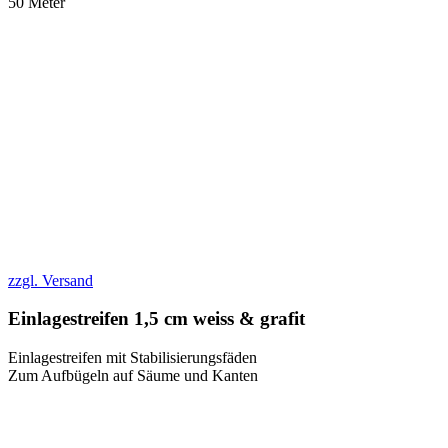
50 Meter
zzgl. Versand
Einlagestreifen 1,5 cm weiss & grafit
Einlagestreifen mit Stabilisierungsfäden
Zum Aufbügeln auf Säume und Kanten