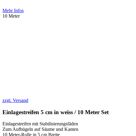
Mehr Infos
10 Meter
zzgl. Versand
Einlagestreifen 5 cm in weiss / 10 Meter Set
Einlagestreifen mit Stabilisierungsfäden
Zum Aufbügeln auf Säume und Kanten
10 Meter-Rolle in 5 cm Breite