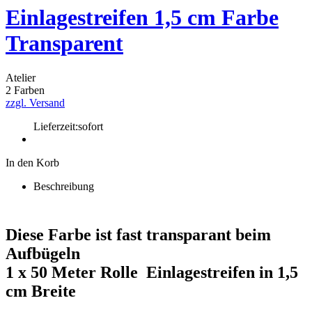
Einlagestreifen 1,5 cm Farbe
Transparent
Atelier
2 Farben
zzgl. Versand
Lieferzeit:
sofort
In den Korb
Beschreibung
Diese Farbe ist fast transparant beim
Aufbügeln
1 x 50 Meter Rolle Einlagestreifen in 1,5
cm Breite