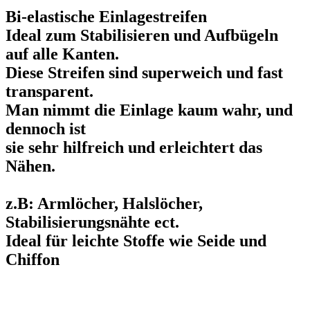
Bi-elastische Einlagestreifen
Ideal zum Stabilisieren und Aufbügeln
auf alle Kanten.
Diese Streifen sind superweich und fast
transparent.
Man nimmt die Einlage kaum wahr, und
dennoch ist
sie sehr hilfreich und erleichtert das
Nähen.
z.B: Armlöcher, Halslöcher,
Stabilisierungsnähte ect.
Ideal für leichte Stoffe wie Seide und
Chiffon